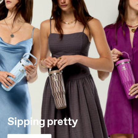
Sipping pretty