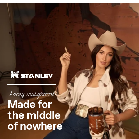
Made for
the middle
of nowhere