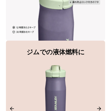
ジムでの液体燃料に