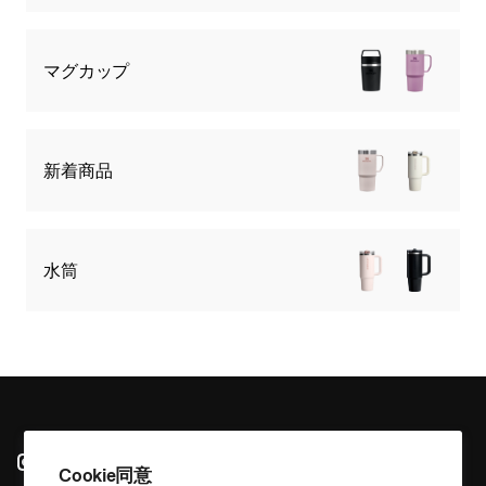
マグカップ
新着商品
水筒
Instagram
Cookie同意