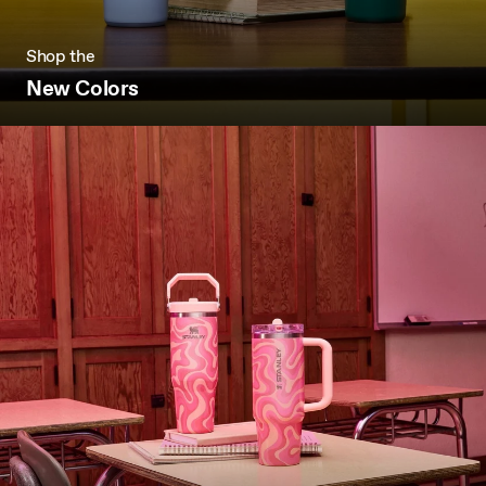
Shop the
New Colors