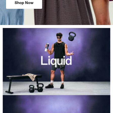
Shop Now